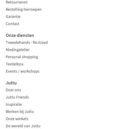
Retourneren
Bestelling herroepen
Garantie
Contact
Onze diensten
Tweedehands - ReJUsed
Kledingatelier
Personal shopping
Textielbox
Events / workshops
Juttu
Over ons
Juttu Friends
Inspiratie
Werken bij Juttu
Onze winkels
De wereld van Juttu