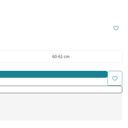
60-61 cm