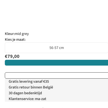
Kleur
:
mid grey
Kies je maat:
56-57 cm
€79,00
Gratis levering vanaf €35
Gratis retour binnen België
30 dagen bedenktijd
Klantenservice: ma-zat