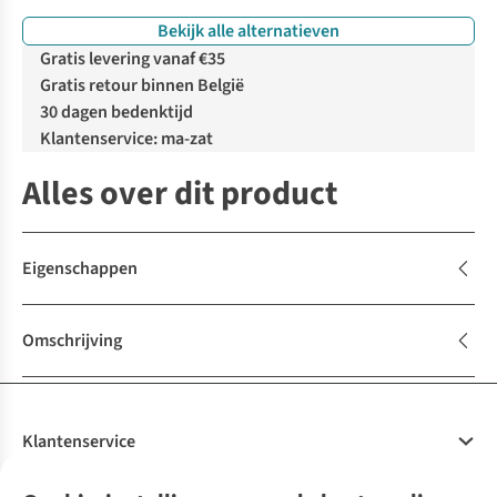
Bekijk alle alternatieven
Gratis levering vanaf €35
Gratis retour binnen België
30 dagen bedenktijd
Klantenservice: ma-zat
Alles over dit product
Eigenschappen
Omschrijving
Klantenservice
Veelgestelde vragen