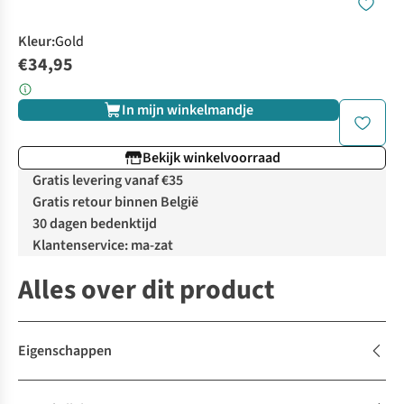
Kleur
:
Gold
€34,95
In mijn winkelmandje
Bekijk winkelvoorraad
Gratis levering vanaf €35
Gratis retour binnen België
30 dagen bedenktijd
Klantenservice: ma-zat
Alles over dit product
Eigenschappen