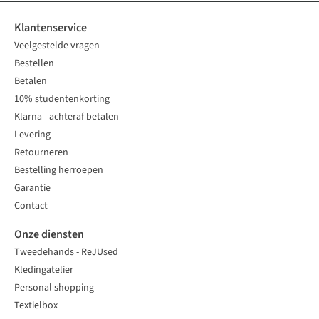
Klantenservice
Veelgestelde vragen
Bestellen
Betalen
10% studentenkorting
Klarna - achteraf betalen
Levering
Retourneren
Bestelling herroepen
Garantie
Contact
Onze diensten
Tweedehands - ReJUsed
Kledingatelier
Personal shopping
Textielbox