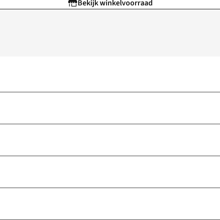
Bekijk winkelvoorraad