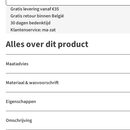
Gratis levering vanaf €35
Gratis retour binnen België
30 dagen bedenktijd
Klantenservice: ma-zat
Alles over dit product
Maatadvies
Materiaal & wasvoorschrift
Eigenschappen
Omschrijving