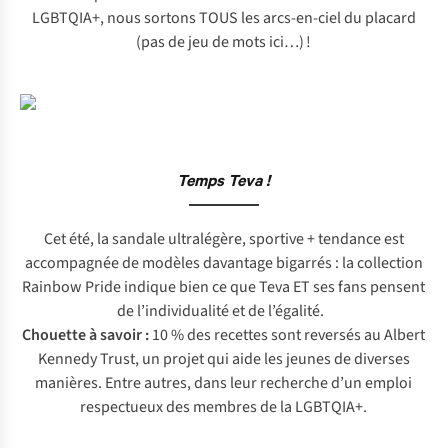
LGBTQIA+, nous sortons TOUS les arcs-en-ciel du placard
(pas de jeu de mots ici…) !
Temps Teva !
Cet été, la sandale ultralégère, sportive + tendance est
accompagnée de modèles davantage bigarrés : la collection
Rainbow Pride indique bien ce que Teva ET ses fans pensent
de l’individualité et de l’égalité.
Chouette à savoir :
10 % des recettes sont reversés au Albert
Kennedy Trust, un projet qui aide les jeunes de diverses
manières. Entre autres, dans leur recherche d’un emploi
respectueux des membres de la LGBTQIA+.