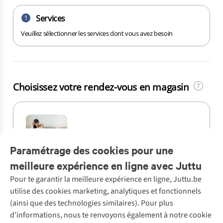
Paramétrage des cookies pour une
meilleure expérience en ligne avec Juttu
Pour te garantir la meilleure expérience en ligne, Juttu.be
Service client
utilise des cookies marketing, analytiques et fonctionnels
(ainsi que des technologies similaires). Pour plus
Questions fréquentes
d’informations, nous te renvoyons également à notre cookie
Nos services
Commander