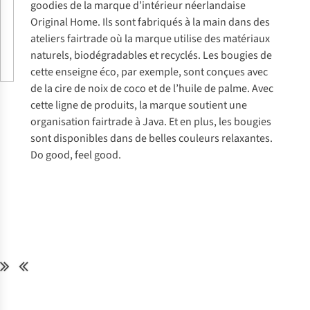
goodies
de la marque d’intérieur néerlandaise
Original Home. Ils sont fabriqués à la main dans des
ateliers fairtrade où la marque utilise des matériaux
naturels, biodégradables et recyclés. Les bougies de
cette enseigne éco, par exemple, sont conçues avec
de la cire de noix de coco et de l’huile de palme. Avec
cette ligne de produits, la marque soutient une
organisation fairtrade à Java. Et en plus, les bougies
sont disponibles dans de belles couleurs relaxantes.
Do good, feel good.