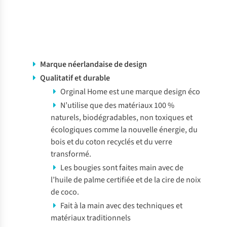
Marque néerlandaise de design
Qualitatif et durable
Orginal Home est une marque design éco
N’utilise que des matériaux 100 %
naturels, biodégradables, non toxiques et
écologiques comme la nouvelle énergie, du
bois et du coton recyclés et du verre
transformé
.
Les bougies sont
faites main
avec de
l’huile de palme certifiée et de la cire de noix
de coco.
Fait à la main
avec des techniques et
matériaux traditionnels