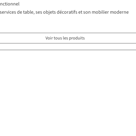
onctionnel
 services de table, ses objets décoratifs et son mobilier moderne
Voir tous les produits