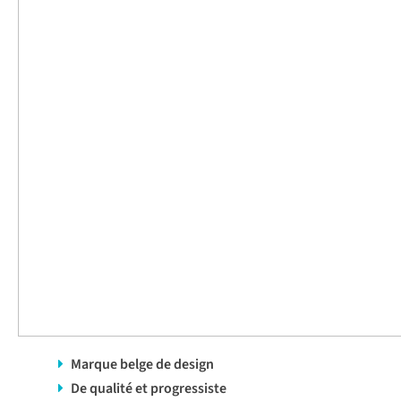
Marque belge de design
De qualité et progressiste