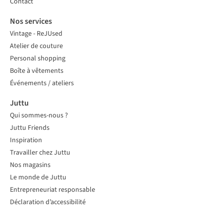
Contact
Nos services
Vintage - ReJUsed
Atelier de couture
Personal shopping
Boîte à vêtements
Événements / ateliers
Juttu
Qui sommes-nous ?
Juttu Friends
Inspiration
Travailler chez Juttu
Nos magasins
Le monde de Juttu
Entrepreneuriat responsable
Déclaration d’accessibilité