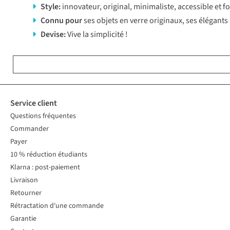
Style:
innovateur, original, minimaliste, accessible et f
Connu pour
ses objets en verre originaux, ses élégants
Devise:
Vive la simplicité !
Service client
Questions fréquentes
Commander
Payer
10 % réduction étudiants
Klarna : post-paiement
Livraison
Retourner
Rétractation d'une commande
Garantie