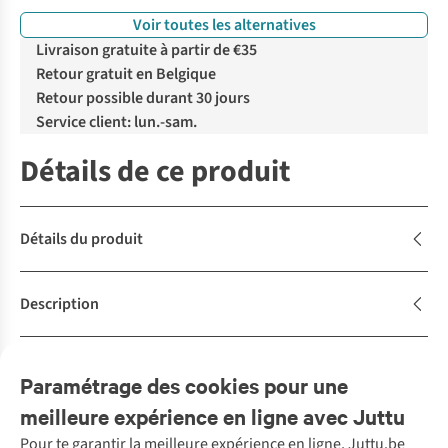
Voir toutes les alternatives
Livraison gratuite à partir de €35
Retour gratuit en Belgique
Retour possible durant 30 jours
Service client: lun.-sam.
Détails de ce produit
Détails du produit
Description
Caractéristiques de durabilité
Paramétrage des cookies pour une
meilleure expérience en ligne avec Juttu
Pour te garantir la meilleure expérience en ligne, Juttu.be