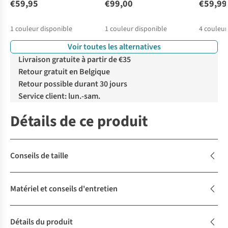
€59,95
€99,00
€59,99
1
couleur disponible
1
couleur disponible
4
couleur
Voir toutes les alternatives
Livraison gratuite à partir de €35
Retour gratuit en Belgique
Retour possible durant 30 jours
Service client: lun.-sam.
Détails de ce produit
Conseils de taille
Matériel et conseils d'entretien
Détails du produit