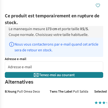
Ce produit est temporairement en rupture de
stock.
Le mannequin mesure
173 cm
et porte taille
XS/S
.
Coupe normale. Choisissez votre taille habituelle.
Nous vous contacterons par e-mail quand cet article 
sera de retour en stock.
Adresse e-mail
Tenez-moi au courant
Alternatives
Nouveautés
B.Young
Pull Omea Deco
Twns The Label
Pull Salida
Selected