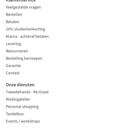
Klantenservice
Veelgestelde vragen
Bestellen
Betalen
10% studentenkorting
Klarna - achteraf betalen
Levering
Retourneren
Bestelling herroepen
Garantie
Contact
Onze diensten
Tweedehands - ReJUsed
Kledingatelier
Personal shopping
Textielbox
Events / workshops