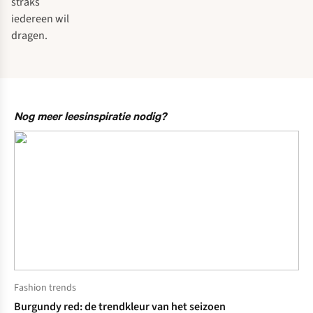
straks
iedereen wil
dragen.
Nog meer leesinspiratie nodig?
Fashion trends
Burgundy red: de trendkleur van het seizoen