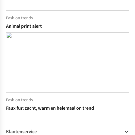
Fashion trends
Animal print alert
Fashion trends
Faux fur: zacht, warm en helemaal on trend
Klantenservice