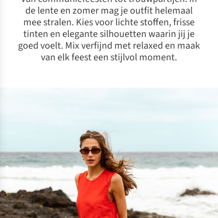
de lente en zomer mag je outfit helemaal
mee stralen. Kies voor lichte stoffen, frisse
tinten en elegante silhouetten waarin jij je
goed voelt. Mix verfijnd met relaxed en maak
van elk feest een stijlvol moment.