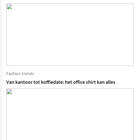
Fashion trends
Van kantoor tot koffiedate: het office shirt kan alles