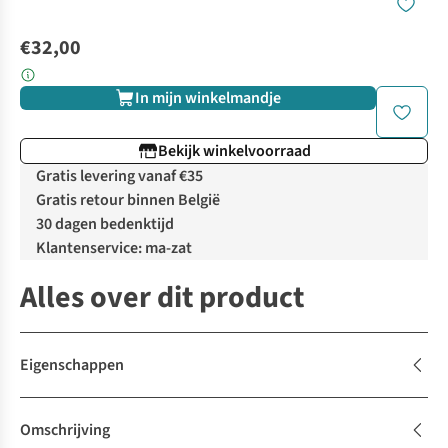
€32,00
In mijn winkelmandje
Bekijk winkelvoorraad
Gratis levering vanaf €35
Gratis retour binnen België
30 dagen bedenktijd
Klantenservice: ma-zat
Alles over dit product
Eigenschappen
Omschrijving