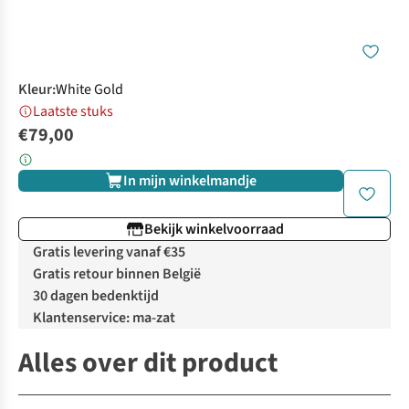
Kleur
:
White Gold
Laatste stuks
€79,00
In mijn winkelmandje
Bekijk winkelvoorraad
Gratis levering vanaf €35
Gratis retour binnen België
30 dagen bedenktijd
Klantenservice: ma-zat
Alles over dit product