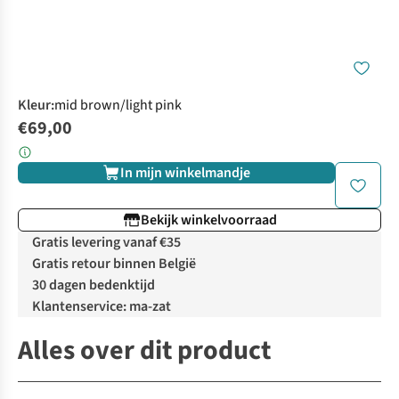
Kleur
:
mid brown/light pink
€69,00
In mijn winkelmandje
Bekijk winkelvoorraad
Gratis levering vanaf €35
Gratis retour binnen België
30 dagen bedenktijd
Klantenservice: ma-zat
Alles over dit product