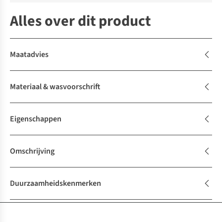
Alles over dit product
Maatadvies
Materiaal & wasvoorschrift
Eigenschappen
Omschrijving
Duurzaamheidskenmerken