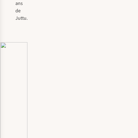
ans
de
Juttu.