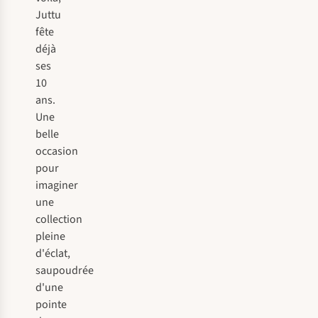
Juttu
fête
déjà
ses
10
ans.
Une
belle
occasion
pour
imaginer
une
collection
pleine
d'éclat,
saupoudrée
d'une
pointe