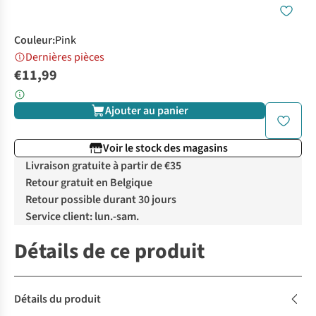
Couleur
:
Pink
Dernières pièces
€11,99
Ajouter au panier
Voir le stock des magasins
Livraison gratuite à partir de €35
Retour gratuit en Belgique
Retour possible durant 30 jours
Service client: lun.-sam.
Détails de ce produit
Détails du produit