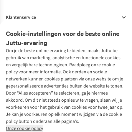
Klantenservice
Veelgestelde vragen
Cookie-instellingen voor de beste online
Onze diensten
Bestellen
Juttu-ervaring
Betalen
Tweedehands - ReJUsed
Om je de beste online ervaring te bieden, maakt Juttu.be
Juttu
10% studentenkorting
Kledingatelier
gebruik van marketing, analytische en functionele cookies
Klarna - achteraf betalen
Personal shopping
Over ons
en vergelijkbare technologieën. Raadpleeg onze cookie
Levering
Merken
Textielbox
Juttu Friends
policy voor meer informatie. Ook derden en sociale
Retourneren
Events / workshops
Inspiratie
netwerken kunnen cookies plaatsen via onze website om je
Nathalie Vleeschouwer
Bestelling herroepen
Werken bij Juttu
gepersonaliseerde advertenties buiten de website te tonen.
Selected dames
Garantie
Meld je aan voor de nieuwsbrief
Onze winkels
Door “Alles accepteren” te selecteren, ga je hiermee
HKLiving
Contact
De wereld van Juttu
akkoord. Om dit niet steeds opnieuw te vragen, slaan wij je
Dickies
Follow us
voorkeuren voor het gebruik van cookies voor twee jaar op.
Verantwoord ondernemen
Sessùn
Je kan je voorkeuren op elk moment wijzigen via de cookie
Toegankelijkheidsverklaring
Strom
policy button onderaan alle pagina's.
O My Bag
Onze cookie policy
Revolution