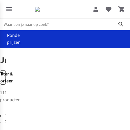
Sho
Ronde
prijzen
Kleding
Jurken
Jurken
Filter &
sorteer
111
producten
Just arrived
Another-Label
The Tiny Big
Jurk Loretta
Sister
Jurk
Check