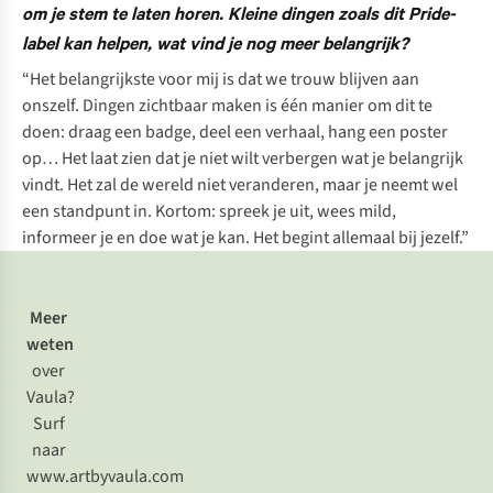
om je stem te laten horen. Kleine dingen zoals dit Pride-
label kan helpen, wat vind je nog meer belangrijk?
“Het belangrijkste voor mij is dat we trouw blijven aan
onszelf. Dingen zichtbaar maken is één manier om dit te
doen: draag een badge, deel een verhaal, hang een poster
op… Het laat zien dat je niet wilt verbergen wat je belangrijk
vindt. Het zal de wereld niet veranderen, maar je neemt wel
een standpunt in. Kortom: spreek je uit, wees mild,
informeer je en doe wat je kan. Het begint allemaal bij jezelf.”
Meer
weten
over
Vaula?
Surf
naar
www.artbyvaula.com