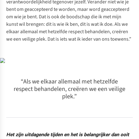
verantwoordelijkheid tegenover jezelf. Verander niet wie je
bent om geaccepteerd te worden, maar word geaccepteerd
om wie je bent. Dat is ook de boodschap die ik met mijn
kunst wil brengen: dit is wie ik ben, dit is wat ik doe. Als we
elkaar allemaal met hetzelfde respect behandelen, creëren
we een veilige plek. Dat is iets wat ik ieder van ons toewens.”
“Als we elkaar allemaal met hetzelfde
respect behandelen, creëren we een veilige
plek.”
Het zijn uitdagende tijden en het is belangrijker dan ooit