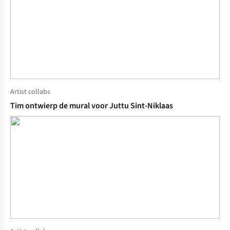
Artist collabs
Tim ontwierp de mural voor Juttu Sint-Niklaas