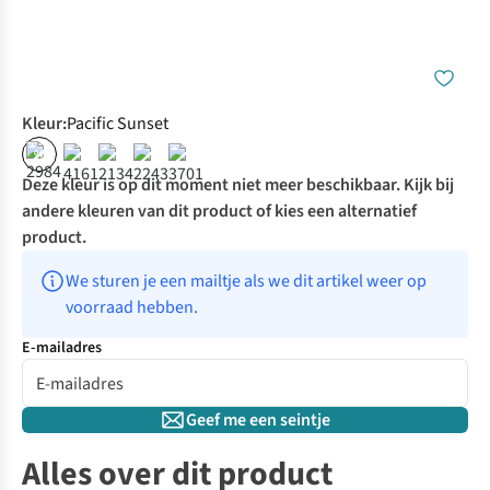
Kleur
:
Pacific Sunset
%
Deze kleur is op dit moment niet meer beschikbaar. Kijk bij
andere kleuren van dit product of kies een alternatief
product.
We sturen je een mailtje als we dit artikel weer op 
voorraad hebben.
E-mailadres
Geef me een seintje
Alles over dit product