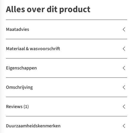
Alles over dit product
Maatadvies
Materiaal & wasvoorschrift
Eigenschappen
Omschrijving
Reviews
(1)
Duurzaamheidskenmerken