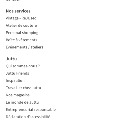
Nos services
Vintage - ReJUsed
Atelier de couture
Personal shopping
Boîte à vêtements
Événements / ateliers
Juttu
Qui sommes-nous ?
Juttu Friends
Inspiration
Travailler chez Juttu
Nos magasins
Le monde de Juttu
Entrepreneuriat responsable
Déclaration d’accessibilité