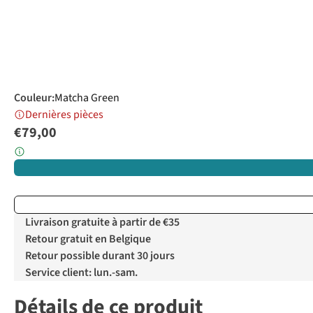
Couleur
:
Matcha Green
Dernières pièces
€79,00
Livraison gratuite à partir de €35
Retour gratuit en Belgique
Retour possible durant 30 jours
Service client: lun.-sam.
Détails de ce produit