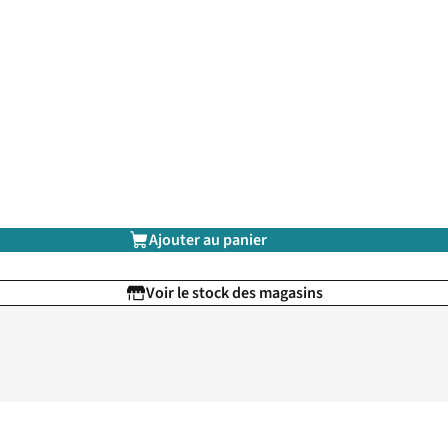
Ajouter au panier
Voir le stock des magasins