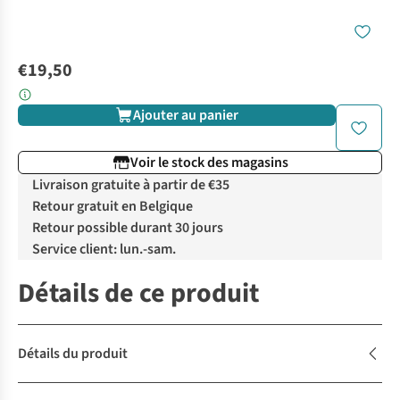
€19,50
Ajouter au panier
Voir le stock des magasins
Livraison gratuite à partir de €35
Retour gratuit en Belgique
Retour possible durant 30 jours
Service client: lun.-sam.
Détails de ce produit
Détails du produit