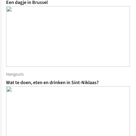
Een dagje in Brussel
Hangouts
Wat te doen, eten en drinken in Sint-Niklaas?