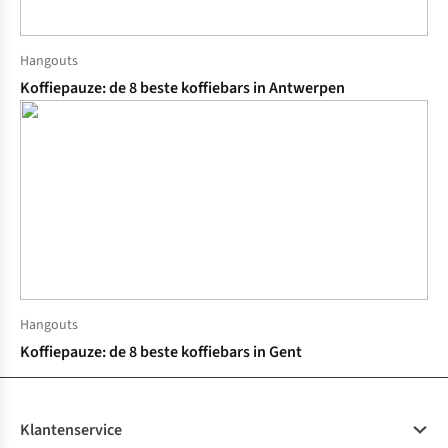
Hangouts
Koffiepauze: de 8 beste koffiebars in Antwerpen
Hangouts
Koffiepauze: de 8 beste koffiebars in Gent
Klantenservice