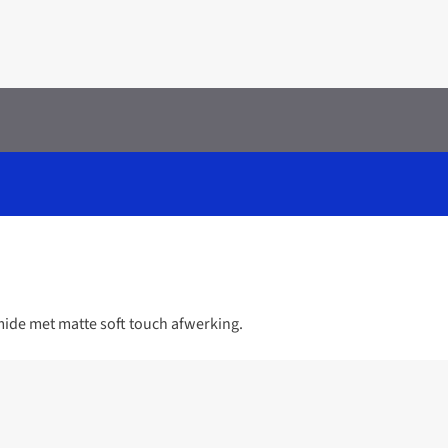
ide met matte soft touch afwerking.