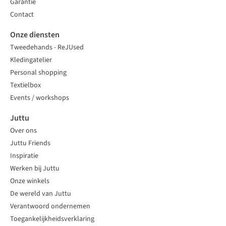
Garantie
Contact
Onze diensten
Tweedehands - ReJUsed
Kledingatelier
Personal shopping
Textielbox
Events / workshops
Juttu
Over ons
Juttu Friends
Inspiratie
Werken bij Juttu
Onze winkels
De wereld van Juttu
Verantwoord ondernemen
Toegankelijkheidsverklaring