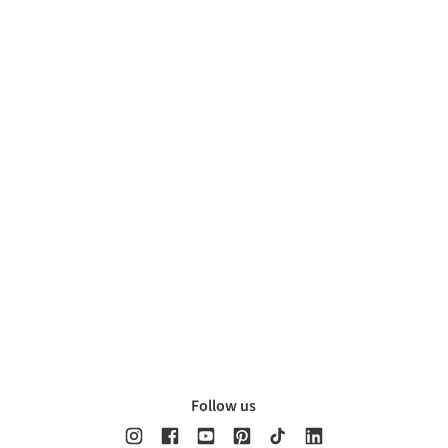
Follow us