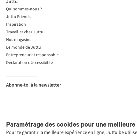
Juttu
Qui sommes-nous ?
Juttu Friends
Inspiration
Travailler chez Juttu
Nos magasins
Le monde de Juttu
Entrepreneuriat responsable
Déclaration d’accessibilité
Abonne-toi à la newsletter
Paramétrage des cookies pour une meilleure 
Pour te garantir la meilleure expérience en ligne, Juttu.be utili
Menti