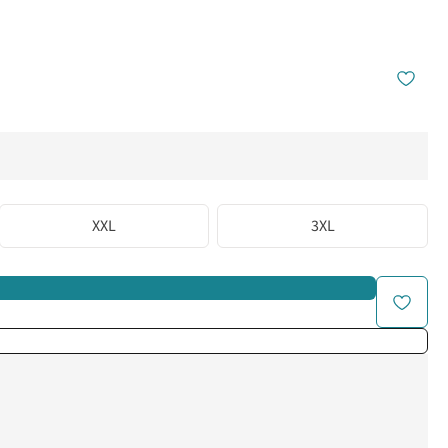
XXL
3XL