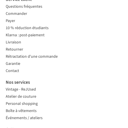
Questions fréquentes
Commander
Payer
10 % réduction étudiants
Klarna : post-paiement
Livraison
Retourner
Rétractation d'une commande
Garantie
Contact
Nos services
Vintage - ReJUsed
Atelier de couture
Personal shopping
Boîte à vêtements
Événements / ateliers