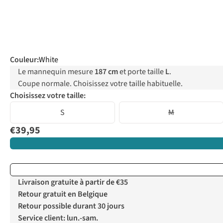
Couleur
:
White
Le mannequin mesure
187 cm
et porte taille
L
.
Coupe normale. Choisissez votre taille habituelle.
Choisissez votre taille:
S
M
€39,95
Livraison gratuite à partir de €35
Retour gratuit en Belgique
Retour possible durant 30 jours
Service client: lun.-sam.