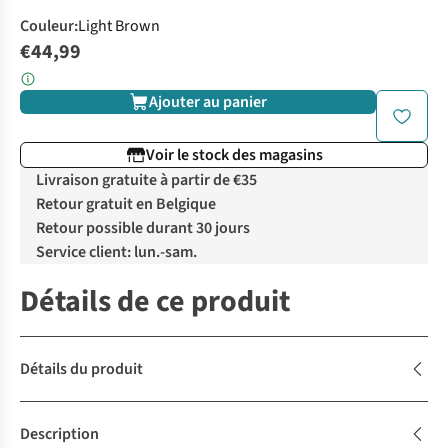
Couleur
:
Light Brown
€44,99
Ajouter au panier
Voir le stock des magasins
Livraison gratuite à partir de €35
Retour gratuit en Belgique
Retour possible durant 30 jours
Service client: lun.-sam.
Détails de ce produit
Détails du produit
Description