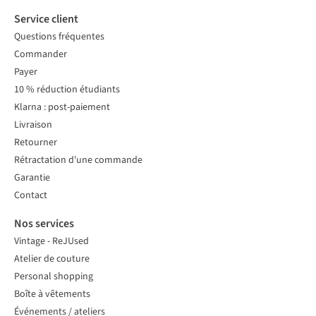
Service client
Questions fréquentes
Commander
Payer
10 % réduction étudiants
Klarna : post-paiement
Livraison
Retourner
Rétractation d'une commande
Garantie
Contact
Nos services
Vintage - ReJUsed
Atelier de couture
Personal shopping
Boîte à vêtements
Événements / ateliers