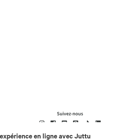
Suivez-nous
expérience en ligne avec Juttu