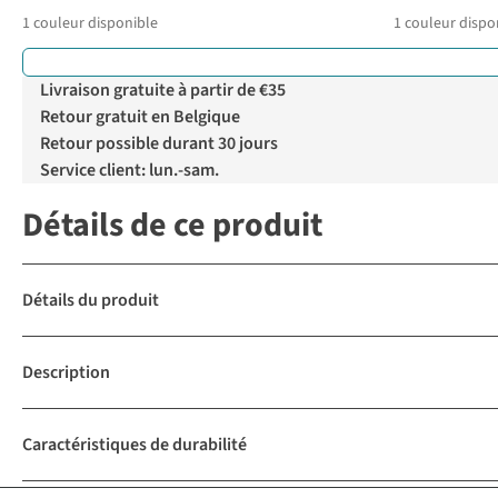
1
couleur disponible
1
couleur dispo
Livraison gratuite à partir de €35
Retour gratuit en Belgique
Retour possible durant 30 jours
Service client: lun.-sam.
Détails de ce produit
Détails du produit
Description
Caractéristiques de durabilité