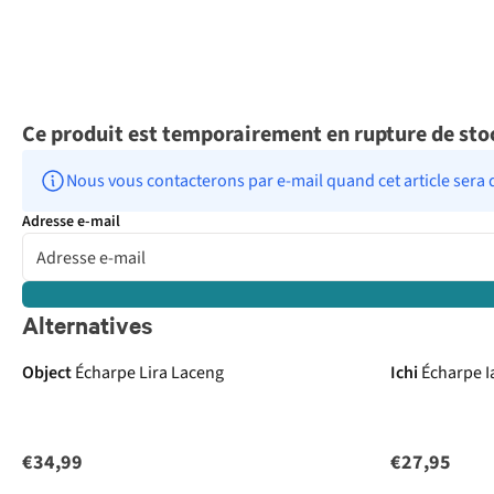
Ce produit est temporairement en rupture de sto
Nous vous contacterons par e-mail quand cet article sera 
Adresse e-mail
Alternatives
Object
Écharpe Lira Laceng
Ichi
Écharpe I
€34,99
€27,95