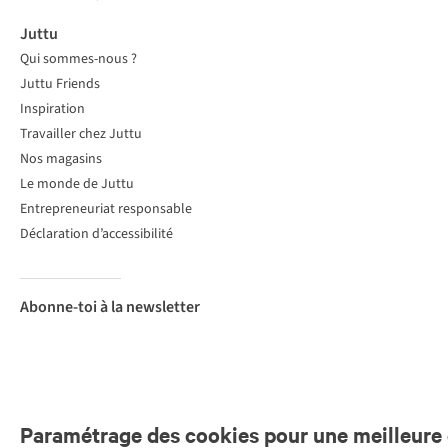
Juttu
Qui sommes-nous ?
Juttu Friends
Inspiration
Travailler chez Juttu
Nos magasins
Le monde de Juttu
Entrepreneuriat responsable
Déclaration d’accessibilité
Abonne-toi à la newsletter
Paramétrage des cookies pour une meilleure 