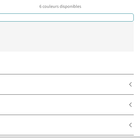
6
couleurs disponibles
%
%
%