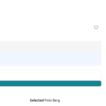
Selected
Polo Berg