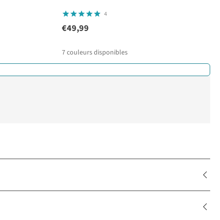
4
€49,99
7
couleurs disponibles