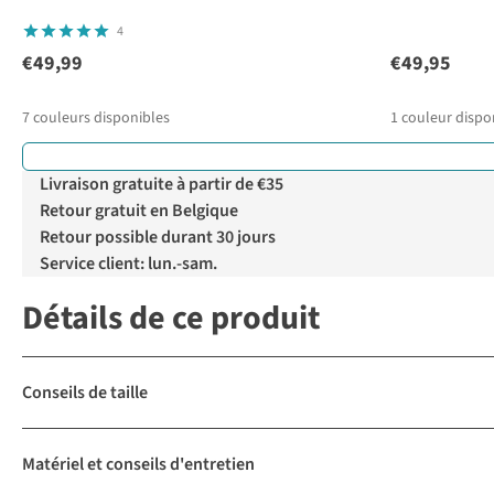
4
€49,99
€49,95
7
couleurs disponibles
1
couleur dispo
Livraison gratuite à partir de €35
Retour gratuit en Belgique
Retour possible durant 30 jours
Service client: lun.-sam.
Détails de ce produit
Conseils de taille
Matériel et conseils d'entretien