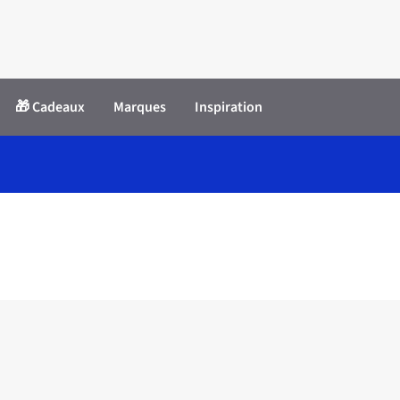
🎁 Cadeaux
Marques
Inspiration