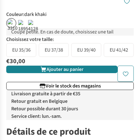
Couleur
:
dark khaki
Coupe petite. En cas de doute, choisissez une tail
Choisissez votre taille:
EU 35/36
EU 37/38
EU 39/40
EU 41/42
€30,00
Ajouter au panier
Voir le stock des magasins
Livraison gratuite à partir de €35
Retour gratuit en Belgique
Retour possible durant 30 jours
Service client: lun.-sam.
Détails de ce produit