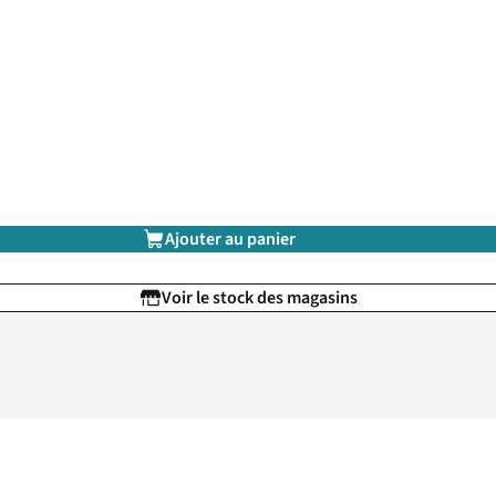
Ajouter au panier
Voir le stock des magasins