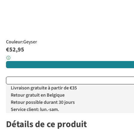
Couleur
:
Geyser
€52,95
Livraison gratuite à partir de €35
Retour gratuit en Belgique
Retour possible durant 30 jours
Service client: lun.-sam.
Détails de ce produit