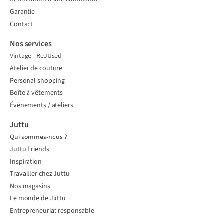
Garantie
Contact
Nos services
Vintage - ReJUsed
Atelier de couture
Personal shopping
Boîte à vêtements
Événements / ateliers
Juttu
Qui sommes-nous ?
Juttu Friends
Inspiration
Travailler chez Juttu
Nos magasins
Le monde de Juttu
Entrepreneuriat responsable