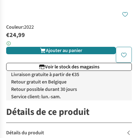
Couleur
:
2022
€24,99
Ajouter au panier
Voir le stock des magasins
Livraison gratuite à partir de €35
Retour gratuit en Belgique
Retour possible durant 30 jours
Service client: lun.-sam.
Détails de ce produit
Détails du produit