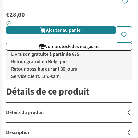
€28,00
Ajouter au panier
Voir le stock des magasins
Livraison gratuite à partir de €35
Retour gratuit en Belgique
Retour possible durant 30 jours
Service client: lun.-sam.
Détails de ce produit
Détails du produit
Description