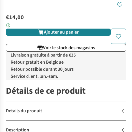
€14,00
Ajouter au panier
Voir le stock des magasins
Livraison gratuite à partir de €35
Retour gratuit en Belgique
Retour possible durant 30 jours
Service client: lun.-sam.
Détails de ce produit
Détails du produit
Description