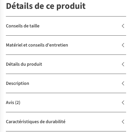
Détails de ce produit
Conseils de taille
Matériel et conseils d'entretien
Détails du produit
Description
Avis
(2)
Caractéristiques de durabilité