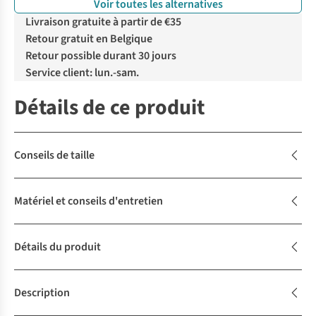
Voir toutes les alternatives
%
%
%
Livraison gratuite à partir de €35
Retour gratuit en Belgique
Retour possible durant 30 jours
Service client: lun.-sam.
Détails de ce produit
Conseils de taille
Matériel et conseils d'entretien
Détails du produit
Description