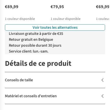
€89,99
€79,95
€69,99
1
couleur disponible
1
couleur disponible
1
couleur
Voir toutes les alternatives
Livraison gratuite à partir de €35
Retour gratuit en Belgique
Retour possible durant 30 jours
Service client: lun.-sam.
Détails de ce produit
Conseils de taille
Matériel et conseils d'entretien