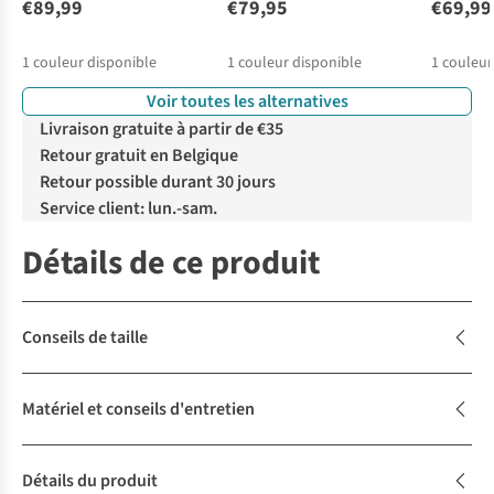
€89,99
€79,95
€69,99
1
couleur disponible
1
couleur disponible
1
couleur
Voir toutes les alternatives
Livraison gratuite à partir de €35
Retour gratuit en Belgique
Retour possible durant 30 jours
Service client: lun.-sam.
Détails de ce produit
Conseils de taille
Matériel et conseils d'entretien
Détails du produit