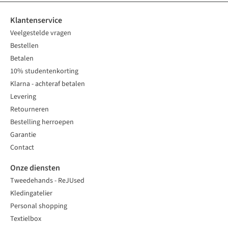
Klantenservice
Veelgestelde vragen
Bestellen
Betalen
10% studentenkorting
Klarna - achteraf betalen
Levering
Retourneren
Bestelling herroepen
Garantie
Contact
Onze diensten
Tweedehands - ReJUsed
Kledingatelier
Personal shopping
Textielbox