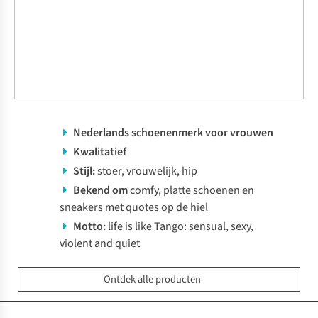
Nederlands schoenenmerk voor vrouwen
Kwalitatief
Stijl:
stoer, vrouwelijk, hip
Bekend om
comfy, platte schoenen en
sneakers met quotes op de hiel
Motto:
life is like Tango: sensual, sexy,
violent and quiet
Ontdek alle producten