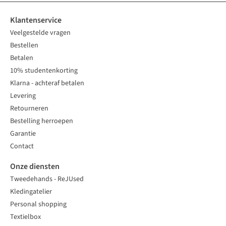
Klantenservice
Veelgestelde vragen
Bestellen
Betalen
10% studentenkorting
Klarna - achteraf betalen
Levering
Retourneren
Bestelling herroepen
Garantie
Contact
Onze diensten
Tweedehands - ReJUsed
Kledingatelier
Personal shopping
Textielbox