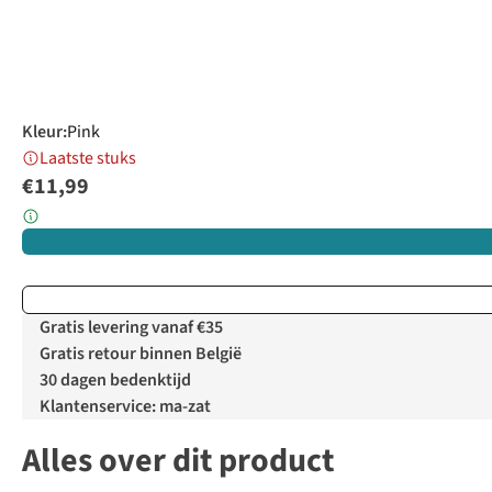
Kleur
:
Pink
Laatste stuks
€11,99
Gratis levering vanaf €35
Gratis retour binnen België
30 dagen bedenktijd
Klantenservice: ma-zat
Alles over dit product