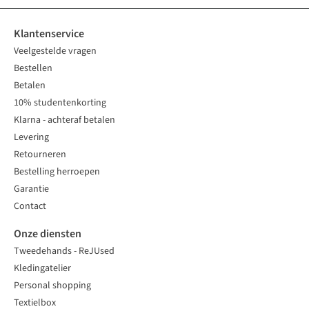
Klantenservice
Veelgestelde vragen
Bestellen
Betalen
10% studentenkorting
Klarna - achteraf betalen
Levering
Retourneren
Bestelling herroepen
Garantie
Contact
Onze diensten
Tweedehands - ReJUsed
Kledingatelier
Personal shopping
Textielbox