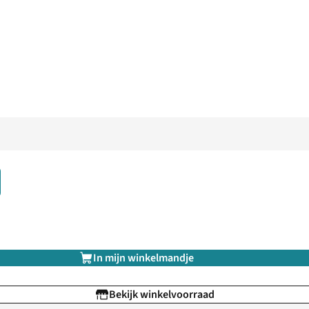
In mijn winkelmandje
Bekijk winkelvoorraad