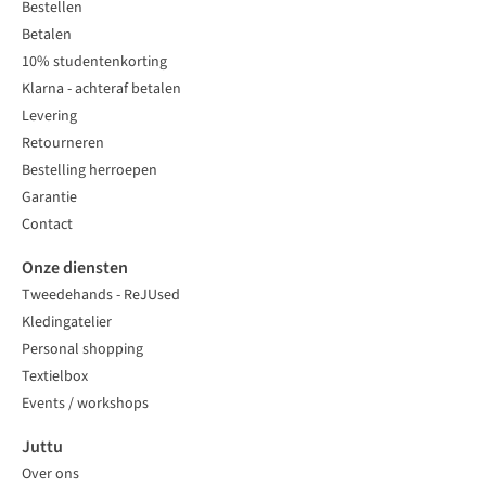
Bestellen
Betalen
10% studentenkorting
Klarna - achteraf betalen
Levering
Retourneren
Bestelling herroepen
Garantie
Contact
Onze diensten
Tweedehands - ReJUsed
Kledingatelier
Personal shopping
Textielbox
Events / workshops
Juttu
Over ons