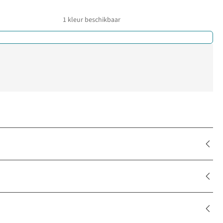
1
kleur beschikbaar