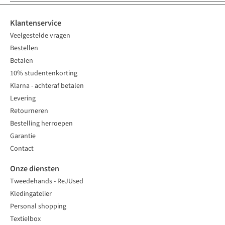
Klantenservice
Veelgestelde vragen
Bestellen
Betalen
10% studentenkorting
Klarna - achteraf betalen
Levering
Retourneren
Bestelling herroepen
Garantie
Contact
Onze diensten
Tweedehands - ReJUsed
Kledingatelier
Personal shopping
Textielbox