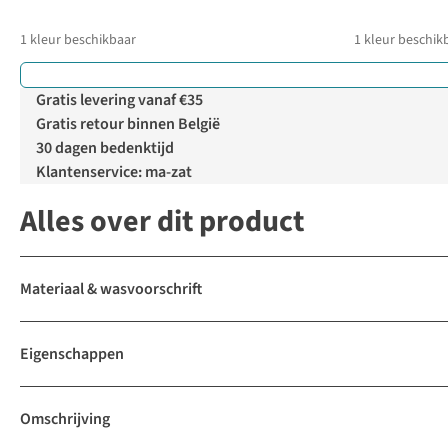
1
kleur beschikbaar
1
kleur beschik
Gratis levering vanaf €35
Gratis retour binnen België
30 dagen bedenktijd
Klantenservice: ma-zat
Alles over dit product
Materiaal & wasvoorschrift
Eigenschappen
Omschrijving