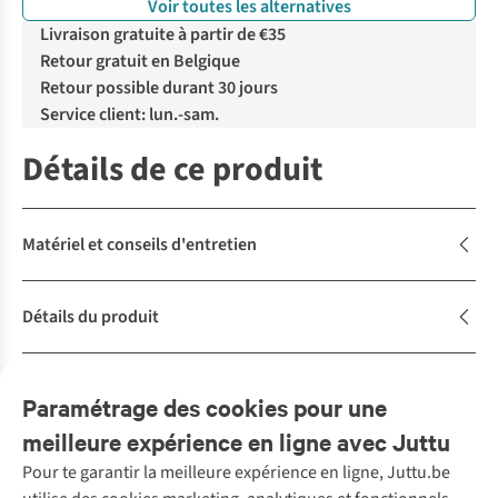
Voir toutes les alternatives
%
Livraison gratuite à partir de €35
Retour gratuit en Belgique
Retour possible durant 30 jours
Service client: lun.-sam.
Détails de ce produit
Matériel et conseils d'entretien
Détails du produit
Description
Paramétrage des cookies pour une
meilleure expérience en ligne avec Juttu
Pour te garantir la meilleure expérience en ligne, Juttu.be
Service client