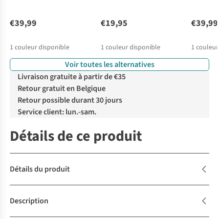
€39,99
€19,95
€39,99
1
couleur disponible
1
couleur disponible
1
couleur
Voir toutes les alternatives
Livraison gratuite à partir de €35
Retour gratuit en Belgique
Retour possible durant 30 jours
Service client: lun.-sam.
Détails de ce produit
Détails du produit
Description