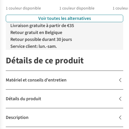
1
couleur disponible
1
couleur disponible
1
couleur
Voir toutes les alternatives
Livraison gratuite à partir de €35
Retour gratuit en Belgique
Retour possible durant 30 jours
Service client: lun.-sam.
Détails de ce produit
Matériel et conseils d'entretien
Détails du produit
Description