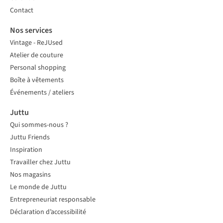
Contact
Nos services
Vintage - ReJUsed
Atelier de couture
Personal shopping
Boîte à vêtements
Événements / ateliers
Juttu
Qui sommes-nous ?
Juttu Friends
Inspiration
Travailler chez Juttu
Nos magasins
Le monde de Juttu
Entrepreneuriat responsable
Déclaration d’accessibilité