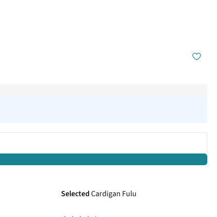
Selected
Cardigan Fulu