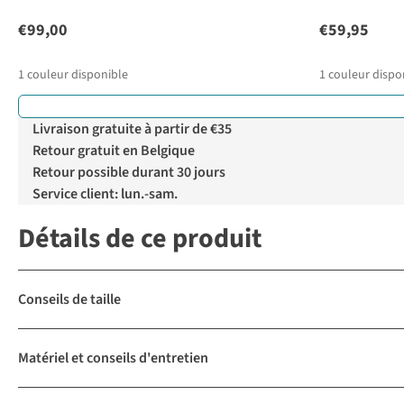
€99,00
€59,95
1
couleur disponible
1
couleur dispo
Livraison gratuite à partir de €35
Retour gratuit en Belgique
Retour possible durant 30 jours
Service client: lun.-sam.
Détails de ce produit
Conseils de taille
Matériel et conseils d'entretien