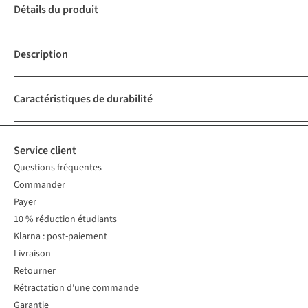
Détails du produit
Description
Caractéristiques de durabilité
Service client
Questions fréquentes
Commander
Payer
10 % réduction étudiants
Klarna : post-paiement
Livraison
Retourner
Rétractation d'une commande
Garantie