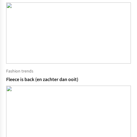
Fashion trends
Fleece is back (en zachter dan ooit)