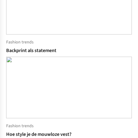
Fashion trends
Backprint als statement
Fashion trends
Hoe style je de mouwloze vest?