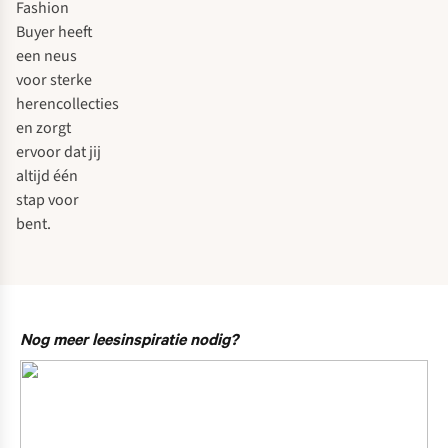
Fashion
Buyer heeft
een neus
voor sterke
herencollecties
en zorgt
ervoor dat jij
altijd één
stap voor
bent.
Nog meer leesinspiratie nodig?